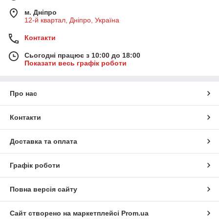
м. Дніпро
12-й квартал, Дніпро, Україна
Контакти
Сьогодні працює з 10:00 до 18:00
Показати весь графік роботи
Про нас
Контакти
Доставка та оплата
Графік роботи
Повна версія сайту
Сайт створено на маркетплейсі
Prom.ua