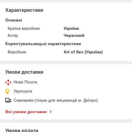
Характеристики
Основні
Країна виробник
Україна
Колір
Червоний
Користувальницькі характеристики
Виробник
Art of Sex (Україна)
Умови доставки
Нова Пошта
Укрпошта
Самовивіз (тільки для мешканців м. Дніпро)
Всі умови доставки
Умови оплати