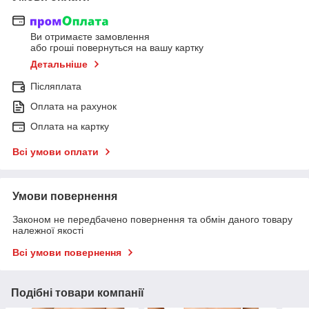
Ви отримаєте замовлення
або гроші повернуться на вашу картку
Детальніше
Післяплата
Оплата на рахунок
Оплата на картку
Всі умови оплати
Умови повернення
Законом не передбачено повернення та обмін даного товару
належної якості
Всі умови повернення
Подібні товари компанії