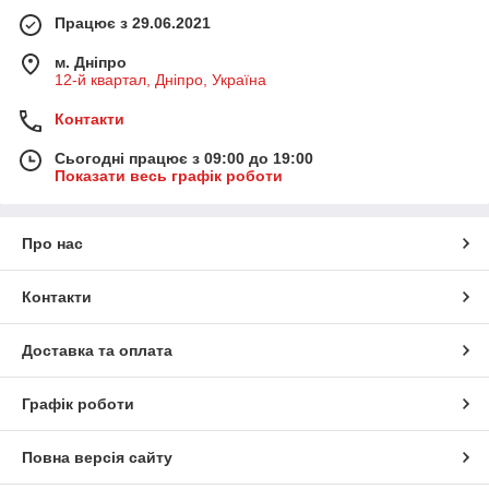
Працює з 29.06.2021
м. Дніпро
12-й квартал, Дніпро, Україна
Контакти
Сьогодні працює з 09:00 до 19:00
Показати весь графік роботи
Про нас
Контакти
Доставка та оплата
Графік роботи
Повна версія сайту