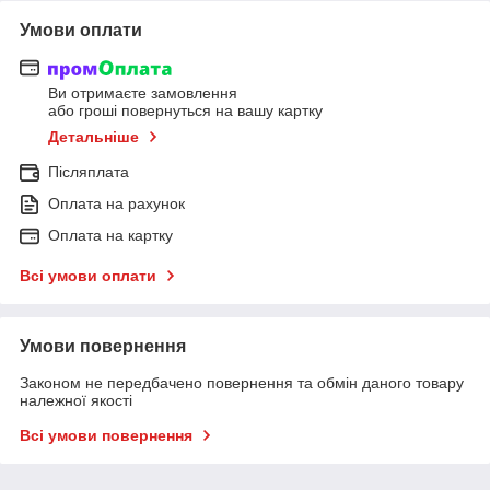
Умови оплати
Ви отримаєте замовлення
або гроші повернуться на вашу картку
Детальніше
Післяплата
Оплата на рахунок
Оплата на картку
Всі умови оплати
Умови повернення
Законом не передбачено повернення та обмін даного товару
належної якості
Всі умови повернення