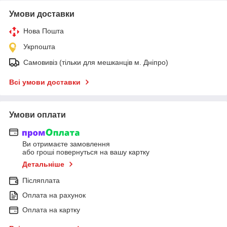
Умови доставки
Нова Пошта
Укрпошта
Самовивіз (тільки для мешканців м. Дніпро)
Всі умови доставки
Умови оплати
Ви отримаєте замовлення
або гроші повернуться на вашу картку
Детальніше
Післяплата
Оплата на рахунок
Оплата на картку