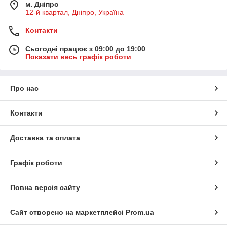
м. Дніпро
12-й квартал, Дніпро, Україна
Контакти
Сьогодні працює з 09:00 до 19:00
Показати весь графік роботи
Про нас
Контакти
Доставка та оплата
Графік роботи
Повна версія сайту
Сайт створено на маркетплейсі
Prom.ua