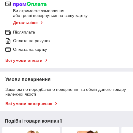
Ви отримаєте замовлення
або гроші повернуться на вашу картку
Детальніше
Післяплата
Оплата на рахунок
Оплата на картку
Всі умови оплати
Умови повернення
Законом не передбачено повернення та обмін даного товару
належної якості
Всі умови повернення
Подібні товари компанії