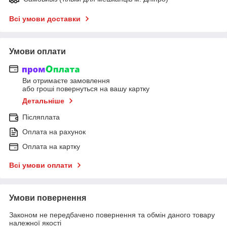
Всі умови доставки
Умови оплати
Ви отримаєте замовлення
або гроші повернуться на вашу картку
Детальніше
Післяплата
Оплата на рахунок
Оплата на картку
Всі умови оплати
Умови повернення
Законом не передбачено повернення та обмін даного товару
належної якості