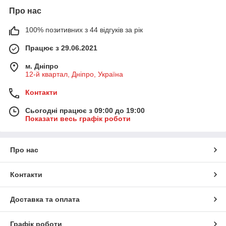
Про нас
100% позитивних з 44 відгуків за рік
Працює з 29.06.2021
м. Дніпро
12-й квартал, Дніпро, Україна
Контакти
Сьогодні працює з 09:00 до 19:00
Показати весь графік роботи
Про нас
Контакти
Доставка та оплата
Графік роботи