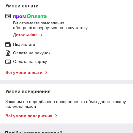
Умови оплати
Ви отримаєте замовлення
або гроші повернуться на вашу картку
Детальніше
Післяплата
Оплата на рахунок
Оплата на картку
Всі умови оплати
Умови повернення
Законом не передбачено повернення та обмін даного товару
належної якості
Всі умови повернення