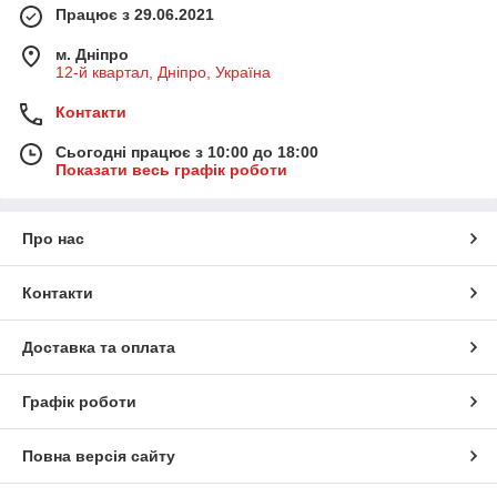
Працює з 29.06.2021
м. Дніпро
12-й квартал, Дніпро, Україна
Контакти
Сьогодні працює з 10:00 до 18:00
Показати весь графік роботи
Про нас
Контакти
Доставка та оплата
Графік роботи
Повна версія сайту