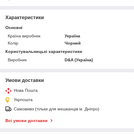
Характеристики
Основні
Країна виробник
Україна
Колір
Чорний
Користувальницькі характеристики
Виробник
D&A (Україна)
Умови доставки
Нова Пошта
Укрпошта
Самовивіз (тільки для мешканців м. Дніпро)
Всі умови доставки