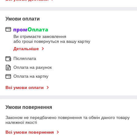
Умови оплати
Ви отримаєте замовлення
або гроші повернуться на вашу картку
Детальніше
Післяплата
Оплата на рахунок
Оплата на картку
Всі умови оплати
Умови повернення
Законом не передбачено повернення та обмін даного товару
належної якості
Всі умови повернення