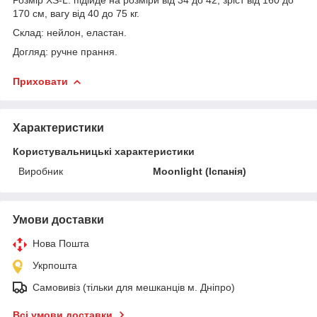
170 см, вагу від 40 до 75 кг.
Склад: нейлон, еластан.
Догляд: ручне прання.
Приховати
Характеристики
Користувальницькі характеристики
Виробник
Moonlight (Іспанія)
Умови доставки
Нова Пошта
Укрпошта
Самовивіз (тільки для мешканців м. Дніпро)
Всі умови доставки