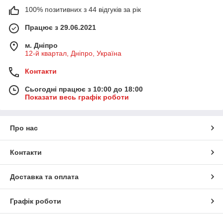
100% позитивних з 44 відгуків за рік
Працює з 29.06.2021
м. Дніпро
12-й квартал, Дніпро, Україна
Контакти
Сьогодні працює з 10:00 до 18:00
Показати весь графік роботи
Про нас
Контакти
Доставка та оплата
Графік роботи