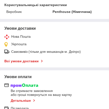
Користувальницькі характеристики
Виробник
Penthouse (Німеччина)
Умови доставки
Нова Пошта
Укрпошта
Самовивіз (тільки для мешканців м. Дніпро)
Всі умови доставки
Умови оплати
Ви отримаєте замовлення
або гроші повернуться на вашу картку
Детальніше
Післяплата