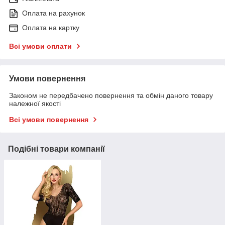
Оплата на рахунок
Оплата на картку
Всі умови оплати
Умови повернення
Законом не передбачено повернення та обмін даного товару
належної якості
Всі умови повернення
Подібні товари компанії