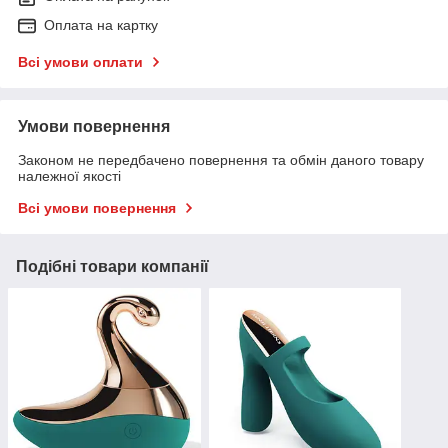
Оплата на картку
Всі умови оплати
Умови повернення
Законом не передбачено повернення та обмін даного товару
належної якості
Всі умови повернення
Подібні товари компанії