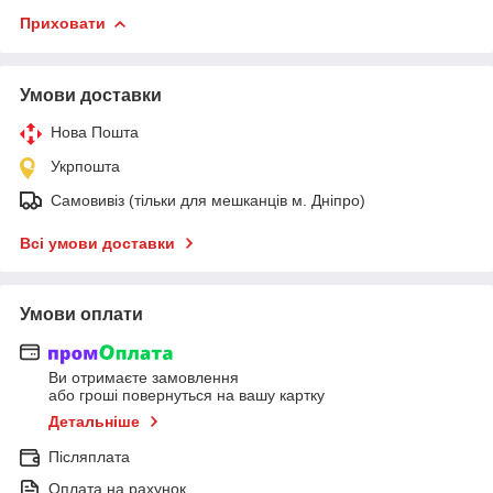
Приховати
Умови доставки
Нова Пошта
Укрпошта
Самовивіз (тільки для мешканців м. Дніпро)
Всі умови доставки
Умови оплати
Ви отримаєте замовлення
або гроші повернуться на вашу картку
Детальніше
Післяплата
Оплата на рахунок