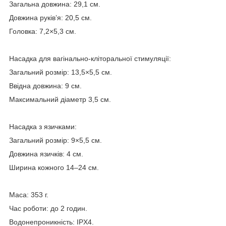
Загальна довжина: 29,1 см.
Довжина руків’я: 20,5 см.
Головка: 7,2×5,3 см.
Насадка для вагінально-кліторальної стимуляції:
Загальний розмір: 13,5×5,5 см.
Ввідна довжина: 9 см.
Максимальний діаметр 3,5 см.
Насадка з язичками:
Загальний розмір: 9×5,5 см.
Довжина язичків: 4 см.
Ширина кожного 14–24 см.
Маса: 353 г.
Час роботи: до 2 годин.
Водонепроникність: IPX4.