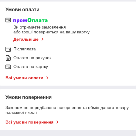
Умови оплати
Ви отримаєте замовлення
або гроші повернуться на вашу картку
Детальніше
Післяплата
Оплата на рахунок
Оплата на картку
Всі умови оплати
Умови повернення
Законом не передбачено повернення та обмін даного товару
належної якості
Всі умови повернення