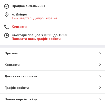
Працює з 29.06.2021
м. Дніпро
12-й квартал, Дніпро, Україна
Контакти
Сьогодні працює з 09:00 до 19:00
Показати весь графік роботи
Про нас
Контакти
Доставка та оплата
Графік роботи
Повна версія сайту