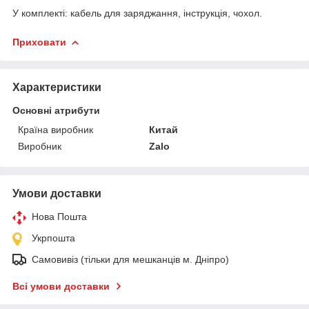
У комплекті: кабель для заряджання, інструкція, чохол.
Приховати
Характеристики
Основні атрибути
Країна виробник
Китай
Виробник
Zalo
Умови доставки
Нова Пошта
Укрпошта
Самовивіз (тільки для мешканців м. Дніпро)
Всі умови доставки