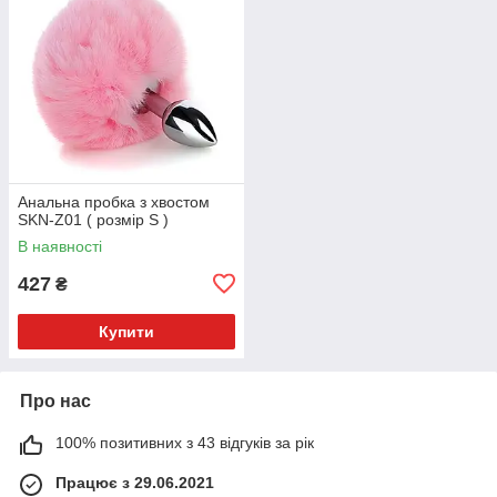
Анальна пробка з хвостом
SKN-Z01 ( розмір S )
В наявності
427
₴
Купити
Про нас
100% позитивних з 43 відгуків за рік
Працює з 29.06.2021