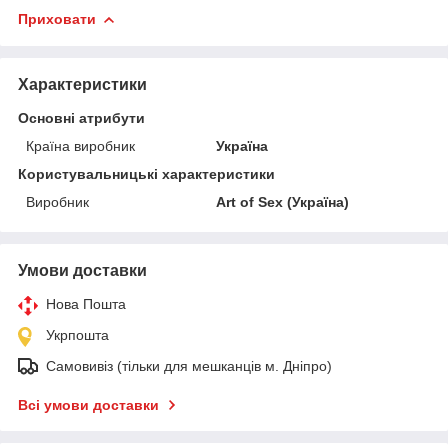
Приховати
Характеристики
Основні атрибути
Країна виробник
Україна
Користувальницькі характеристики
Виробник
Art of Sex (Україна)
Умови доставки
Нова Пошта
Укрпошта
Самовивіз (тільки для мешканців м. Дніпро)
Всі умови доставки