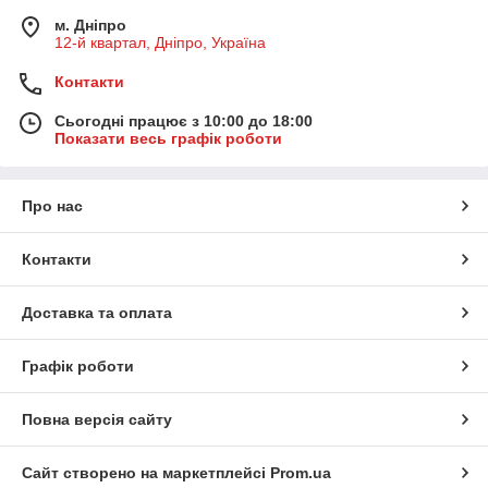
м. Дніпро
12-й квартал, Дніпро, Україна
Контакти
Сьогодні працює з 10:00 до 18:00
Показати весь графік роботи
Про нас
Контакти
Доставка та оплата
Графік роботи
Повна версія сайту
Сайт створено на маркетплейсі
Prom.ua