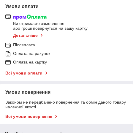
Умови оплати
Ви отримаєте замовлення
або гроші повернуться на вашу картку
Детальніше
Післяплата
Оплата на рахунок
Оплата на картку
Всі умови оплати
Умови повернення
Законом не передбачено повернення та обмін даного товару
належної якості
Всі умови повернення