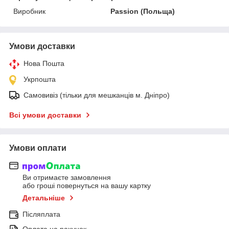
Виробник
Passion (Польща)
Умови доставки
Нова Пошта
Укрпошта
Самовивіз (тільки для мешканців м. Дніпро)
Всі умови доставки
Умови оплати
Ви отримаєте замовлення
або гроші повернуться на вашу картку
Детальніше
Післяплата