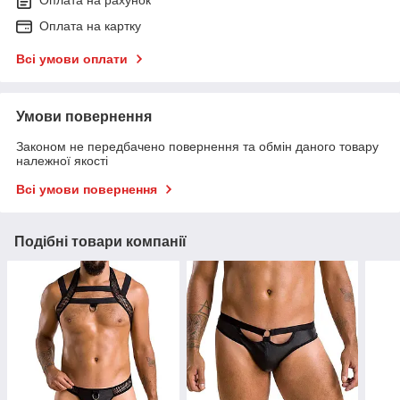
Оплата на рахунок
Оплата на картку
Всі умови оплати
Умови повернення
Законом не передбачено повернення та обмін даного товару
належної якості
Всі умови повернення
Подібні товари компанії