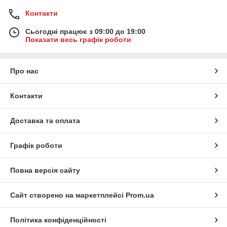
Контакти
Сьогодні працює з 09:00 до 19:00
Показати весь графік роботи
Про нас
Контакти
Доставка та оплата
Графік роботи
Повна версія сайту
Сайт створено на маркетплейсі
Prom.ua
Політика конфіденційності