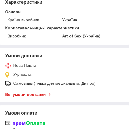
Характеристики
Основні
Країна виробник
Україна
Користувальницькі характеристики
Виробник
Art of Sex (Україна)
Умови доставки
Нова Пошта
Укрпошта
Самовивіз (тільки для мешканців м. Дніпро)
Всі умови доставки
Умови оплати