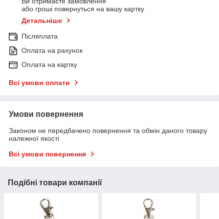
Ви отримаєте замовлення
або гроші повернуться на вашу картку
Детальніше
Післяплата
Оплата на рахунок
Оплата на картку
Всі умови оплати
Умови повернення
Законом не передбачено повернення та обмін даного товару
належної якості
Всі умови повернення
Подібні товари компанії