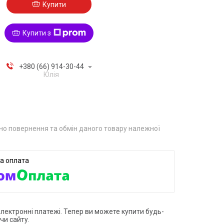
Купити
Купити з
+380 (66) 914-30-44
Юлія
о повернення та обмін даного товару належної
електронні платежі. Тепер ви можете купити будь-
чи сайту.