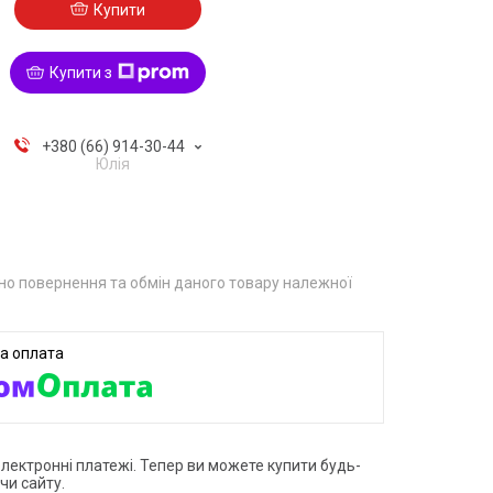
Купити
Купити з
+380 (66) 914-30-44
Юлія
о повернення та обмін даного товару належної
електронні платежі. Тепер ви можете купити будь-
чи сайту.