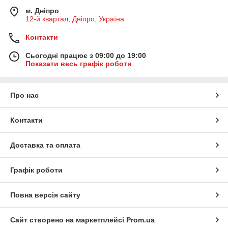
м. Дніпро
12-й квартал, Дніпро, Україна
Контакти
Сьогодні працює з 09:00 до 19:00
Показати весь графік роботи
Про нас
Контакти
Доставка та оплата
Графік роботи
Повна версія сайту
Сайт створено на маркетплейсі
Prom.ua