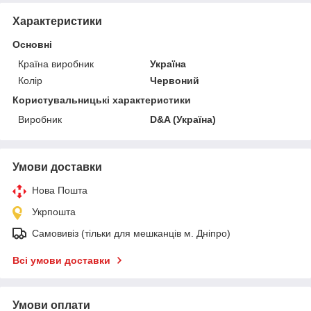
Характеристики
Основні
Країна виробник
Україна
Колір
Червоний
Користувальницькі характеристики
Виробник
D&A (Україна)
Умови доставки
Нова Пошта
Укрпошта
Самовивіз (тільки для мешканців м. Дніпро)
Всі умови доставки
Умови оплати