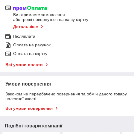
Ви отримаєте замовлення
або гроші повернуться на вашу картку
Детальніше
Післяплата
Оплата на рахунок
Оплата на картку
Всі умови оплати
Умови повернення
Законом не передбачено повернення та обмін даного товару
належної якості
Всі умови повернення
Подібні товари компанії