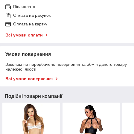
Післяплата
Оплата на рахунок
Оплата на картку
Всі умови оплати
Умови повернення
Законом не передбачено повернення та обмін даного товару
належної якості
Всі умови повернення
Подібні товари компанії