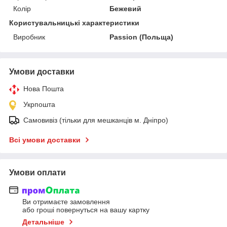
Колір
Бежевий
Користувальницькі характеристики
Виробник
Passion (Польща)
Умови доставки
Нова Пошта
Укрпошта
Самовивіз (тільки для мешканців м. Дніпро)
Всі умови доставки
Умови оплати
Ви отримаєте замовлення
або гроші повернуться на вашу картку
Детальніше