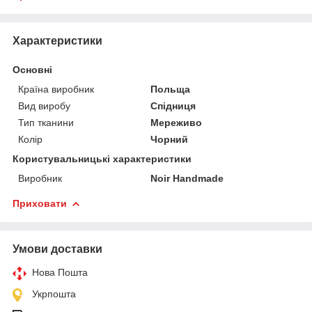
Характеристики
Основні
Країна виробник
Польща
Вид виробу
Спідниця
Тип тканини
Мереживо
Колір
Чорний
Користувальницькі характеристики
Виробник
Noir Handmade
Приховати
Умови доставки
Нова Пошта
Укрпошта