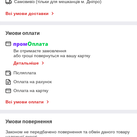
Самовивіз (тільки для мешканців м. Дніпро)
Всі умови доставки
Умови оплати
Ви отримаєте замовлення
або гроші повернуться на вашу картку
Детальніше
Післяплата
Оплата на рахунок
Оплата на картку
Всі умови оплати
Умови повернення
Законом не передбачено повернення та обмін даного товару
належної якості