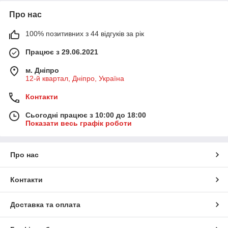
Про нас
100% позитивних з 44 відгуків за рік
Працює з 29.06.2021
м. Дніпро
12-й квартал, Дніпро, Україна
Контакти
Сьогодні працює з 10:00 до 18:00
Показати весь графік роботи
Про нас
Контакти
Доставка та оплата