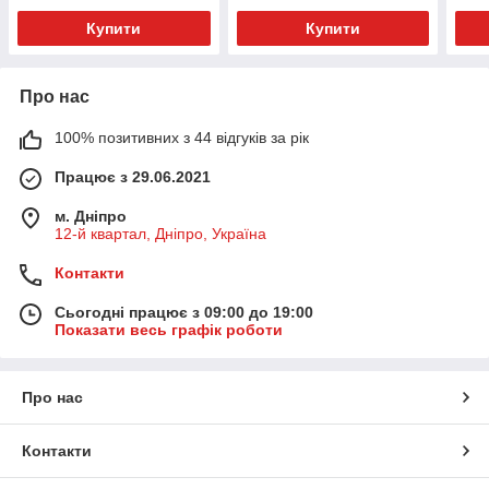
Купити
Купити
Про нас
100% позитивних з 44 відгуків за рік
Працює з 29.06.2021
м. Дніпро
12-й квартал, Дніпро, Україна
Контакти
Сьогодні працює з 09:00 до 19:00
Показати весь графік роботи
Про нас
Контакти