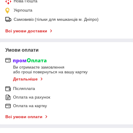
Нова Пошта
Укрпошта
Самовивіз (тільки для мешканців м. Дніпро)
Всі умови доставки
Умови оплати
Ви отримаєте замовлення
або гроші повернуться на вашу картку
Детальніше
Післяплата
Оплата на рахунок
Оплата на картку
Всі умови оплати