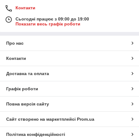
Контакти
Сьогодні працює з 09:00 до 19:00
Показати весь графік роботи
Про нас
Контакти
Доставка та оплата
Графік роботи
Повна версія сайту
Сайт створено на маркетплейсі
Prom.ua
Політика конфіденційності