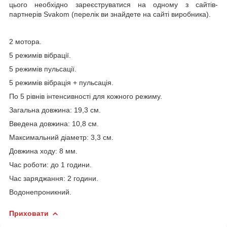
цього необхідно зареєструватися на одному з сайтів-
партнерів Svakom (перелік ви знайдете на сайті виробника).
2 мотора.
5 режимів вібрації.
5 режимів пульсації.
5 режимів вібрація + пульсація.
По 5 рівнів інтенсивності для кожного режиму.
Загальна довжина: 19,3 см.
Введена довжина: 10,8 см.
Максимальний діаметр: 3,3 см.
Довжина ходу: 8 мм.
Час роботи: до 1 години.
Час заряджання: 2 години.
Водонепроникний.
Приховати