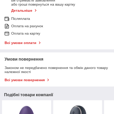
Ви отримаєте замовлення
або гроші повернуться на вашу картку
Детальніше
Післяплата
Оплата на рахунок
Оплата на картку
Всі умови оплати
Умови повернення
Законом не передбачено повернення та обмін даного товару
належної якості
Всі умови повернення
Подібні товари компанії