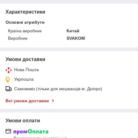
Характеристики
Основні атрибути
Країна виробник
Китай
Виробник
SVAKOM
Умови доставки
Нова Пошта
Укрпошта
Самовивіз (тільки для мешканців м. Дніпро)
Всі умови доставки
Умови оплати