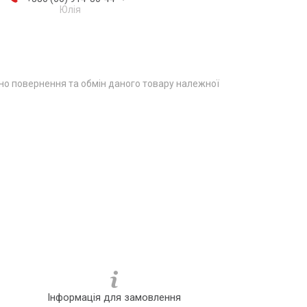
Юлія
о повернення та обмін даного товару належної
Інформація для замовлення