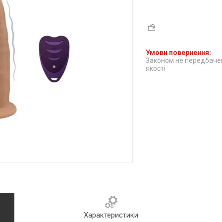
Законом не передбачен
якості
Характеристики