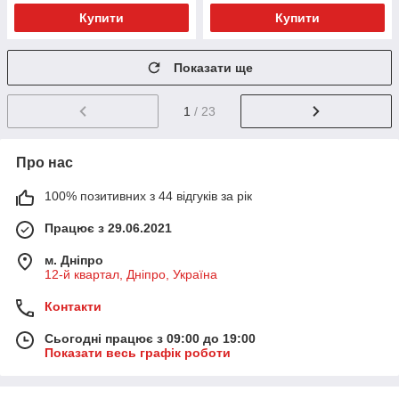
Купити
Купити
Показати ще
1
/ 23
Про нас
100% позитивних з 44 відгуків за рік
Працює з 29.06.2021
м. Дніпро
12-й квартал, Дніпро, Україна
Контакти
Сьогодні працює з 09:00 до 19:00
Показати весь графік роботи